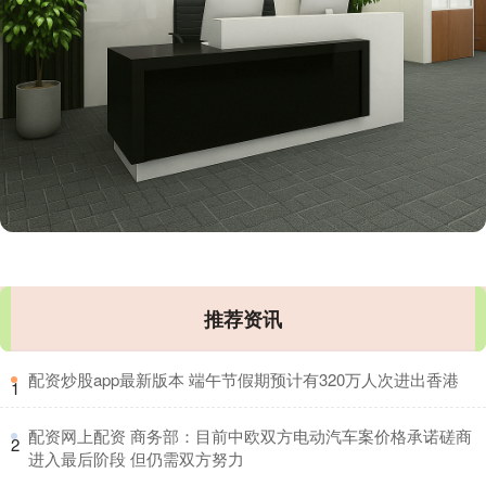
推荐资讯
​配资炒股app最新版本 端午节假期预计有320万人次进出香港
1
​配资网上配资 商务部：目前中欧双方电动汽车案价格承诺磋商
2
进入最后阶段 但仍需双方努力