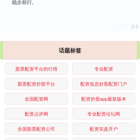
稳步前行。
话题标签
股票配资平台的行情
专业配资
股票配资炒股平台
配资低息炒股配资门户
全国配资网
配资炒股app最新版本
配资点评网
专业配资论坛网
全国股票配资公司
配资实盘开户