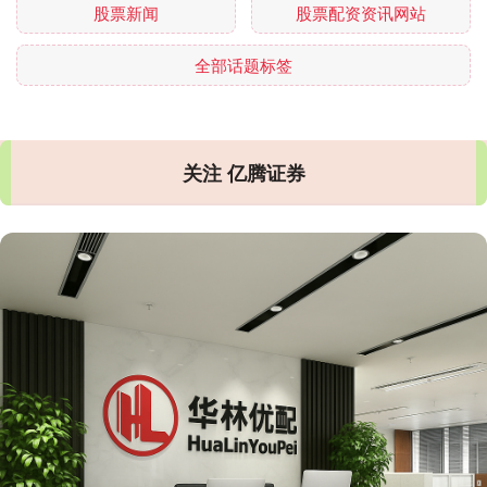
股票新闻
股票配资资讯网站
全部话题标签
关注 亿腾证券